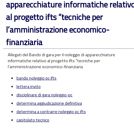
apparecchiature informatiche relativ
al progetto ifts “tecniche per
l’amministrazione economico-
finanziaria
Allegati del Bando di gara per il noleggio di apparecchiature
informatiche relativo al progetto ifts “tecniche per
l’amministrazione economico-finanziaria
bando noleggio pc ifts
lettera invito
disciplinare di gara noleggio-pc
determina aggiudicazione definitiva
determina a contrarre noleggio pc ifts
capitolato tecnico